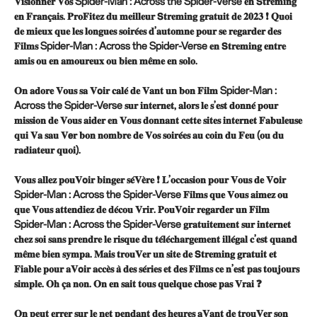
𝐕𝐢𝐬𝐢𝐨𝐧𝐧𝐞𝐫 𝐕𝐨𝐬 Spider-Man : Across the Spider-Verse 𝐞𝐧 𝗦𝐭𝐫𝐞𝐦𝐢𝐧𝐠
𝐞𝐧 𝐅𝐫𝐚𝐧𝐜̧𝐚𝐢𝐬. 𝐏𝐫𝐨𝐅𝐢𝐭𝐞𝐳 𝐝𝐮 𝐦𝐞𝐢𝐥𝐥𝐞𝐮𝐫 𝗦𝐭𝐫𝐞𝐦𝐢𝐧𝐠 𝐠𝐫𝐚𝐭𝐮𝐢𝐭 𝐝𝐞 𝟐𝟎𝟐𝟑 ❗ 𝐐𝐮𝐨𝐢
𝐝𝐞 𝐦𝐢𝐞𝐮𝐱 𝐪𝐮𝐞 𝐥𝐞𝐬 𝐥𝐨𝐧𝐠𝐮𝐞𝐬 𝐬𝐨𝐢𝐫𝐞́𝐞𝐬 𝐝’𝐚𝐮𝐭𝐨𝐦𝐧𝐞 𝐩𝐨𝐮𝐫 𝐬𝐞 𝐫𝐞𝐠𝐚𝐫𝐝𝐞𝐫 𝐝𝐞𝐬
𝐅𝐢𝐥𝐦𝐬 Spider-Man : Across the Spider-Verse 𝐞𝐧 𝗦𝐭𝐫𝐞𝐦𝐢𝐧𝐠 𝐞𝐧𝐭𝐫𝐞
𝐚𝐦𝐢𝐬 𝐨𝐮 𝐞𝐧 𝐚𝐦𝐨𝐮𝐫𝐞𝐮𝐱 𝐨𝐮 𝐛𝐢𝐞𝐧 𝐦𝐞̂𝐦𝐞 𝐞𝐧 𝐬𝐨𝐥𝐨.
𝐎𝐧 𝐚𝐝𝐨𝐫𝐞 𝐕𝐨𝐮𝐬 𝐬𝐚 𝐕𝗼𝐢𝐫 𝐜𝐚𝐥𝐞́ 𝐝𝐞 𝐕𝐚𝐧𝐭 𝐮𝐧 𝐛𝐨𝐧 𝐅𝐢𝐥𝐦 Spider-Man :
Across the Spider-Verse 𝐬𝐮𝐫 𝐢𝐧𝐭𝐞𝐫𝐧𝐞𝐭, 𝐚𝐥𝐨𝐫𝐬 𝐥𝐞 𝐬’𝐞𝐬𝐭 𝐝𝐨𝐧𝐧𝐞́ 𝐩𝐨𝐮𝐫
𝐦𝐢𝐬𝐬𝐢𝐨𝐧 𝐝𝐞 𝐕𝐨𝐮𝐬 𝐚𝐢𝐝𝐞𝐫 𝐞𝐧 𝐕𝐨𝐮𝐬 𝐝𝐨𝐧𝐧𝐚𝐧𝐭 𝐜𝐞𝐭𝐭𝐞 𝐬𝐢𝐭𝐞𝐬 𝐢𝐧𝐭𝐞𝐫𝐧𝐞𝐭 𝐅𝐚𝐛𝐮𝐥𝐞𝐮𝐬𝐞
𝐪𝐮𝐢 𝐕𝐚 𝐬𝐚𝐮 𝐕𝗲𝐫 𝐛𝐨𝐧 𝐧𝐨𝐦𝐛𝐫𝐞 𝐝𝐞 𝐕𝐨𝐬 𝐬𝐨𝐢𝐫𝐞́𝐞𝐬 𝐚𝐮 𝐜𝐨𝐢𝐧 𝐝𝐮 𝐅𝐞𝐮 (𝐨𝐮 𝐝𝐮
𝐫𝐚𝐝𝐢𝐚𝐭𝐞𝐮𝐫 𝐪𝐮𝐨𝐢).
𝐕𝐨𝐮𝐬 𝐚𝐥𝐥𝐞𝐳 𝐩𝐨𝐮𝐕𝗼𝐢𝐫 𝐛𝐢𝐧𝐠𝐞𝐫 𝐬𝐞́𝐕𝐞̀𝐫𝐞 ❗ 𝐋’𝐨𝐜𝐜𝐚𝐬𝐢𝐨𝐧 𝐩𝐨𝐮𝐫 𝐕𝐨𝐮𝐬 𝐝𝐞 𝐕𝗼𝐢𝐫
Spider-Man : Across the Spider-Verse 𝐅𝐢𝐥𝐦𝐬 𝐪𝐮𝐞 𝐕𝐨𝐮𝐬 𝐚𝐢𝐦𝐞𝐳 𝐨𝐮
𝐪𝐮𝐞 𝐕𝐨𝐮𝐬 𝐚𝐭𝐭𝐞𝐧𝐝𝐢𝐞𝐳 𝐝𝐞 𝐝𝐞́𝐜𝐨𝐮 𝐕𝐫𝐢𝐫. 𝐏𝐨𝐮𝐕𝗼𝐢𝐫 𝐫𝐞𝐠𝐚𝐫𝐝𝐞𝐫 𝐮𝐧 𝐅𝐢𝐥𝐦
Spider-Man : Across the Spider-Verse 𝐠𝐫𝐚𝐭𝐮𝐢𝐭𝐞𝐦𝐞𝐧𝐭 𝐬𝐮𝐫 𝐢𝐧𝐭𝐞𝐫𝐧𝐞𝐭
𝐜𝐡𝐞𝐳 𝐬𝐨𝐢 𝐬𝐚𝐧𝐬 𝐩𝐫𝐞𝐧𝐝𝐫𝐞 𝐥𝐞 𝐫𝐢𝐬𝐪𝐮𝐞 𝐝𝐮 𝐭𝐞́𝐥𝐞́𝐜𝐡𝐚𝐫𝐠𝐞𝐦𝐞𝐧𝐭 𝐢𝐥𝐥𝐞́𝐠𝐚𝐥 𝐜’𝐞𝐬𝐭 𝐪𝐮𝐚𝐧𝐝
𝐦𝐞̂𝐦𝐞 𝐛𝐢𝐞𝐧 𝐬𝐲𝐦𝐩𝐚. 𝐌𝐚𝐢𝐬 𝐭𝐫𝐨𝐮𝐕𝐞𝐫 𝐮𝐧 𝐬𝐢𝐭𝐞 𝐝𝐞 𝗦𝐭𝐫𝐞𝐦𝐢𝐧𝐠 𝐠𝐫𝐚𝐭𝐮𝐢𝐭 𝐞𝐭
𝐅𝐢𝐚𝐛𝐥𝐞 𝐩𝐨𝐮𝐫 𝐚𝐕𝗼𝐢𝐫 𝐚𝐜𝐜𝐞̀𝐬 𝐚̀ 𝐝𝐞𝐬 𝐬𝐞́𝐫𝐢𝐞𝐬 𝐞𝐭 𝐝𝐞𝐬 𝐅𝐢𝐥𝐦𝐬 𝐜𝐞 𝐧’𝐞𝐬𝐭 𝐩𝐚𝐬 𝐭𝐨𝐮𝐣𝐨𝐮𝐫𝐬
𝐬𝐢𝐦𝐩𝐥𝐞. 𝐎𝐡 𝐜̧𝐚 𝐧𝐨𝐧. 𝐎𝐧 𝐞𝐧 𝐬𝐚𝐢𝐭 𝐭𝐨𝐮𝐬 𝐪𝐮𝐞𝐥𝐪𝐮𝐞 𝐜𝐡𝐨𝐬𝐞 𝐩𝐚𝐬 𝐕𝐫𝐚𝐢 ❓
𝐎𝐧 𝐩𝐞𝐮𝐭 𝐞𝐫𝐫𝐞𝐫 𝐬𝐮𝐫 𝐥𝐞 𝐧𝐞𝐭 𝐩𝐞𝐧𝐝𝐚𝐧𝐭 𝐝𝐞𝐬 𝐡𝐞𝐮𝐫𝐞𝐬 𝐚𝐕𝐚𝐧𝐭 𝐝𝐞 𝐭𝐫𝐨𝐮𝐕𝐞𝐫 𝐬𝐨𝐧