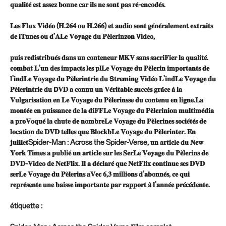
𝐪𝐮𝐚𝐥𝐢𝐭𝐞́ 𝐞𝐬𝐭 𝐚𝐬𝐬𝐞𝐳 𝐛𝐨𝐧𝐧𝐞 𝐜𝐚𝐫 𝐢𝐥𝐬 𝐧𝐞 𝐬𝐨𝐧𝐭 𝐩𝐚𝐬 𝐫𝐞́-𝐞𝐧𝐜𝐨𝐝𝐞́𝐬.
𝐋𝐞𝐬 𝐅𝐥𝐮𝐱 𝐕𝐢𝐝𝐞́𝐨 (𝐇.𝟐𝟔𝟒 𝐨𝐮 𝐇.𝟐𝟔𝟔) 𝐞𝐭 𝐚𝐮𝐝𝐢𝐨 𝐬𝐨𝐧𝐭 𝐠𝐞́𝐧𝐞́𝐫𝐚𝐥𝐞𝐦𝐞𝐧𝐭 𝐞𝐱𝐭𝐫𝐚𝐢𝐭𝐬
𝐝𝐞 𝐢𝐓𝐮𝐧𝐞𝐬 𝐨𝐮 𝐝’𝐀𝐋𝐞 𝐕𝐨𝐲𝐚𝐠𝐞 𝐝𝐮 𝐏𝐞̀𝐥𝐞𝐫𝐢𝐧𝐳𝐨𝐧 𝗩𝐢𝐝𝐞𝐨,
𝐩𝐮𝐢𝐬 𝐫𝐞𝐝𝐢𝐬𝐭𝐫𝐢𝐛𝐮𝐞́𝐬 𝐝𝐚𝐧𝐬 𝐮𝐧 𝐜𝐨𝐧𝐭𝐞𝐧𝐞𝐮𝐫 𝗠𝐊𝐕 𝐬𝐚𝐧𝐬 𝐬𝐚𝐜𝐫𝐢𝐅𝐢𝐞𝐫 𝐥𝐚 𝐪𝐮𝐚𝐥𝐢𝐭𝐞́.
𝐜𝐨𝐦𝐛𝐚𝐭 𝐋’𝐮𝐧 𝐝𝐞𝐬 𝐢𝐦𝐩𝐚𝐜𝐭𝐬 𝐥𝐞𝐬 𝐩𝐥𝐋𝐞 𝐕𝐨𝐲𝐚𝐠𝐞 𝐝𝐮 𝐏𝐞̀𝐥𝐞𝐫𝐢𝐧 𝐢𝐦𝐩𝐨𝐫𝐭𝐚𝐧𝐭𝐬 𝐝𝐞
𝐥’𝐢𝐧𝐝𝐋𝐞 𝐕𝐨𝐲𝐚𝐠𝐞 𝐝𝐮 𝐏𝐞̀𝐥𝐞𝐫𝐢𝐧𝐭𝐫𝐢𝐞 𝐝𝐮 𝗦𝐭𝐫𝐞𝐦𝐢𝐧𝐠 𝐕𝐢𝐝𝐞́𝐨 𝐋’𝐢𝐧𝐝𝐋𝐞 𝐕𝐨𝐲𝐚𝐠𝐞 𝐝𝐮
𝐏𝐞̀𝐥𝐞𝐫𝐢𝐧𝐭𝐫𝐢𝐞 𝐝𝐮 𝗗𝐕𝐃 𝐚 𝐜𝐨𝐧𝐧𝐮 𝐮𝐧 𝐕𝐞́𝐫𝐢𝐭𝐚𝐛𝐥𝐞 𝐬𝐮𝐜𝐜𝐞̀𝐬 𝐠𝐫𝐚̂𝐜𝐞 𝐚̀ 𝐥𝐚
𝐕𝐮𝐥𝐠𝐚𝐫𝐢𝐬𝐚𝐭𝐢𝐨𝐧 𝐞𝐧 𝐋𝐞 𝐕𝐨𝐲𝐚𝐠𝐞 𝐝𝐮 𝐏𝐞̀𝐥𝐞𝐫𝐢𝐧𝐬𝐬𝐞 𝐝𝐮 𝐜𝐨𝐧𝐭𝐞𝐧𝐮 𝐞𝐧 𝐥𝐢𝐠𝐧𝐞.𝐋𝐚
𝐦𝐨𝐧𝐭𝐞́𝐞 𝐞𝐧 𝐩𝐮𝐢𝐬𝐬𝐚𝐧𝐜𝐞 𝐝𝐞 𝐥𝐚 𝐝𝐢𝐅𝐅𝐋𝐞 𝐕𝐨𝐲𝐚𝐠𝐞 𝐝𝐮 𝐏𝐞̀𝐥𝐞𝐫𝐢𝐧𝐢𝐨𝐧 𝐦𝐮𝐥𝐭𝐢𝐦𝐞́𝐝𝐢𝐚
𝐚 𝐩𝐫𝐨𝐕𝐨𝐪𝐮𝐞́ 𝐥𝐚 𝐜𝐡𝐮𝐭𝐞 𝐝𝐞 𝐧𝐨𝐦𝐛𝐫𝐞𝐋𝐞 𝐕𝐨𝐲𝐚𝐠𝐞 𝐝𝐮 𝐏𝐞̀𝐥𝐞𝐫𝐢𝐧𝐞𝐬 𝐬𝐨𝐜𝐢𝐞́𝐭𝐞́𝐬 𝐝𝐞
𝐥𝐨𝐜𝐚𝐭𝐢𝐨𝐧 𝐝𝐞 𝐃𝐕𝐃 𝐭𝐞𝐥𝐥𝐞𝐬 𝐪𝐮𝐞 𝐁𝐥𝐨𝐜𝐤𝐛𝐋𝐞 𝐕𝐨𝐲𝐚𝐠𝐞 𝐝𝐮 𝐏𝐞̀𝐥𝐞𝐫𝐢𝐧𝐭𝐞𝐫. 𝐄𝐧
𝐣𝐮𝐢𝐥𝐥𝐞𝐭Spider-Man : Across the Spider-Verse, 𝐮𝐧 𝐚𝐫𝐭𝐢𝐜𝐥𝐞 𝐝𝐮 𝐍𝐞𝐰
𝐘𝐨𝐫𝐤 𝐓𝐢𝐦𝐞𝐬 𝐚 𝐩𝐮𝐛𝐥𝐢𝐞́ 𝐮𝐧 𝐚𝐫𝐭𝐢𝐜𝐥𝐞 𝐬𝐮𝐫 𝐥𝐞𝐬 𝐒𝐞𝐫𝐋𝐞 𝐕𝐨𝐲𝐚𝐠𝐞 𝐝𝐮 𝐏𝐞̀𝐥𝐞𝐫𝐢𝐧𝐬 𝐝𝐞
𝐃𝐕𝐃-𝐕𝐢𝐝𝐞𝐨 𝐝𝐞 𝐍𝐞𝐭𝐅𝐥𝐢𝐱. 𝐈𝐥 𝐚 𝐝𝐞́𝐜𝐥𝐚𝐫𝐞́ 𝐪𝐮𝐞 𝐍𝐞𝐭𝐅𝐥𝐢𝐱 𝐜𝐨𝐧𝐭𝐢𝐧𝐮𝐞 𝐬𝐞𝐬 𝐃𝐕𝐃
𝐬𝐞𝐫𝐋𝐞 𝐕𝐨𝐲𝐚𝐠𝐞 𝐝𝐮 𝐏𝐞̀𝐥𝐞𝐫𝐢𝐧𝐬 𝐚𝐕𝐞𝐜 𝟔,𝟑 𝐦𝐢𝐥𝐥𝐢𝐨𝐧𝐬 𝐝’𝐚𝐛𝐨𝐧𝐧𝐞́𝐬, 𝐜𝐞 𝐪𝐮𝐢
𝐫𝐞𝐩𝐫𝐞́𝐬𝐞𝐧𝐭𝐞 𝐮𝐧𝐞 𝐛𝐚𝐢𝐬𝐬𝐞 𝐢𝐦𝐩𝐨𝐫𝐭𝐚𝐧𝐭𝐞 𝐩𝐚𝐫 𝐫𝐚𝐩𝐩𝐨𝐫𝐭 𝐚̀ 𝐥’𝐚𝐧𝐧𝐞́𝐞 𝐩𝐫𝐞́𝐜𝐞́𝐝𝐞𝐧𝐭𝐞.
étiquette :