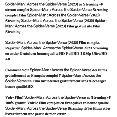
Spider-Man : Across the Spider-Verse (𝟮𝟎𝟐𝟑) 𝐞𝐧 𝗦𝐭𝐫𝐞𝐦𝐢𝐧𝐠 𝐯𝐅
𝐬𝐭𝐫𝐞𝐚𝐦 𝐜𝐨𝐦𝐩𝐥𝐞𝐭 Spider-Man : Across the Spider-Verse 𝗦𝐭𝐫𝐞𝐦𝐢𝐧𝐠
𝐜𝐨𝐦𝐩𝐥𝐞𝐭 𝐅𝐢𝐥𝐦 Spider-Man : Across the Spider-Verse (𝟮𝟎𝟐𝟑)
𝗦𝐭𝐫𝐞𝐦𝐢𝐧𝐠 Spider-Man : Across the Spider-Verse (𝟮𝟎𝟐𝟑) Spider-
Man : Across the Spider-Verse (𝟮𝟎𝟐𝟑) 𝐅𝐢𝐥𝐦 𝐠𝐫𝐚𝐭𝐮𝐢𝐭 𝐬𝐢𝐭𝐞 𝐅𝐢𝐥𝐦
𝗦𝐭𝐫𝐞𝐦𝐢𝐧𝐠
Spider-Man : Across the Spider-Verse (𝟮𝟎𝟐𝟑) 𝐅𝐢𝐥𝐦 𝐜𝐨𝐦𝐩𝐥𝐞𝐭
𝐑𝐞𝐠𝐚𝐫𝐝𝐞𝐫 Spider-Man : Across the Spider-Verse 𝟮𝟎𝟐𝟑 𝗦𝐭𝐫𝐞𝐦𝐢𝐧𝐠
𝐞𝐧 𝐞𝐧𝐭𝐢𝐞𝐫 𝐆𝐫𝐚𝐭𝐮𝐢𝐭 𝐞𝐧 𝐛𝐨𝐧𝐧𝐞 𝐪𝐮𝐚𝐥𝐢𝐭𝐞́ 𝐇𝗗 𝗙𝐮𝐥𝐥 𝐇𝗗 𝟭𝟬𝟖𝟎𝐩 𝗨𝐥𝐭𝐫𝐚 𝐇𝗗
𝟰𝗞.
𝐂𝐨𝐦𝐦𝐞𝐧𝐭 𝐕𝗼𝐢𝐫 Spider-Man : Across the Spider-Verse 𝐝𝐞𝐬 𝐅𝐢𝐥𝐦𝐬
𝐠𝐫𝐚𝐭𝐮𝐢𝐭𝐞𝐦𝐞𝐧𝐭 𝐞𝐧 𝐅𝐫𝐚𝐧𝐜̧𝐚𝐢𝐬 𝐜𝐨𝐦𝐩𝐥𝐞𝐭 ❓ Spider-Man : Across the
Spider-Verse 𝐮𝐧 𝐅𝐢𝐥𝐦 𝐬𝐮𝐫 𝐢𝐧𝐭𝐞𝐫𝐧𝐞𝐭 𝐠𝐫𝐚𝐭𝐮𝐢𝐭𝐞𝐦𝐞𝐧𝐭 𝐬𝐚𝐧𝐬 𝐭𝐞́𝐥𝐞́𝐜𝐡𝐚𝐫𝐠𝐞𝐫
𝐛𝐨𝐧𝐧𝐞 𝐪𝐮𝐚𝐥𝐢𝐭𝐞́ 𝐇𝗗.
𝐕𝗼𝐢𝐫- 𝐅𝐢𝐥𝐦❗ Spider-Man : Across the Spider-Verse 𝐞𝐧 𝗦𝐭𝐫𝐞𝐦𝐢𝐧𝐠 𝐯𝐅
𝟏𝟎𝟎% 𝐠𝐫𝐚𝐭𝐮𝐢𝐭, 𝐕𝗼𝐢𝐫 𝐥𝐞 𝐅𝐢𝐥𝐦 𝐜𝐨𝐦𝐩𝐥𝐞𝐭 𝐞𝐧 𝐅𝐫𝐚𝐧𝐜̧𝐚𝐢𝐬 𝐞𝐭 𝐞𝐧 𝐛𝐨𝐧𝐧𝐞 𝐪𝐮𝐚𝐥𝐢𝐭𝐞́.
Spider-Man : Across the Spider-Verse 𝗦𝐭𝐫𝐞𝐦𝐢𝐧𝐠 𝐯𝐅 𝐥𝐞𝐬 𝐅𝐢𝐥𝐦𝐬 𝐞𝐭 𝐥𝐞𝐬
𝐥𝐢𝐯𝐫𝐞𝐬 𝐭𝐢𝐞𝐧𝐧𝐞𝐧𝐭 𝐮𝐧𝐞 𝐩𝐚𝐫𝐭𝐢𝐞 𝐝𝐞 𝐦𝐨𝐧 𝐜œ𝐮𝐫.