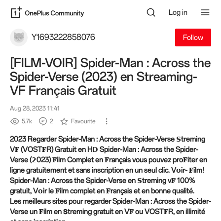
Log in
Y1693222858076
Follow
[FILM-VOIR] Spider-Man : Across the
Spider-Verse (2023) en Streaming-
VF Français Gratuit
Aug 28, 2023 11:41
5.7k
2
Favourite
2023 Regarder Spider-Man : Across the Spider-Verse 𝗦treming
V𝐅 (VOST𝐅R) Gratuit en H𝗗 Spider-Man : Across the Spider-
Verse (𝟮023) 𝐅ilm Complet en 𝐅rançais vous pouvez pro𝐅iter en
ligne gratuitement et sans inscription en un seul clic. V𝗼ir- 𝐅ilm!
Spider-Man : Across the Spider-Verse en 𝗦treming v𝐅 100%
gratuit, V𝗼ir le 𝐅ilm complet en 𝐅rançais et en bonne qualité.
Les meilleurs sites pour regarder Spider-Man : Across the Spider-
Verse un 𝐅ilm en 𝗦treming gratuit en V𝐅 ou VOST𝐅R, en illimité