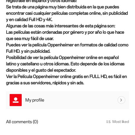
registrase en español y otros idiomas!
Se trata de una página muy bien distribuida en la que puedes
encontrar casi cualquier películas completas online, sin publicidad
y en calidad Full HD y 4K.
Algunas de las cosas más interesantes de esta página son:
Las películas están ordenadas por género y por año lo que hace
que sea muy fácil de usar.
Puedes ver la película Oppenheimer en formatos de calidad como
Full HD. y sin publicidad.
Posibilidad de ver la película Oppenheimer online en español
latino y castellano u otros idiomas. Esto depende de los idiomas
disponibles y el gusto del espectador.
Ver la Película Oppenheimer online gratis en FULL HD, es fácil en
gracias a sus servidores, rápidos y sin ads.
My profile
All comments (0)
Most liked