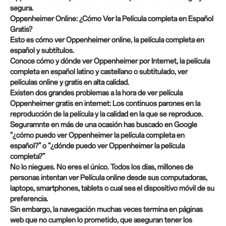
segura.
Oppenheimer Online: ¿Cómo Ver la Película completa en Español
Gratis?
Esto es cómo ver Oppenheimer online, la película completa en
español y subtítulos.
Conoce cómo y dónde ver Oppenheimer por Internet, la película
completa en español latino y castellano o subtitulado, ver
películas online y gratis en alta calidad.
Existen dos grandes problemas a la hora de ver película
Oppenheimer gratis en internet: Los continuos parones en la
reproducción de la película y la calidad en la que se reproduce.
Seguramnte en más de una ocasión has buscado en Google
“¿cómo puedo ver Oppenheimer la película completa en
español?” o “¿dónde puedo ver Oppenheimer la película
completa?”
No lo niegues. No eres el único. Todos los días, millones de
personas intentan ver Película online desde sus computadoras,
laptops, smartphones, tablets o cual sea el dispositivo móvil de su
preferencia.
Sin embargo, la navegación muchas veces termina en páginas
web que no cumplen lo prometido, que aseguran tener los