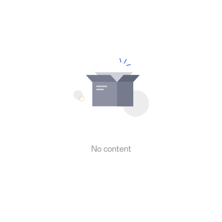
No content